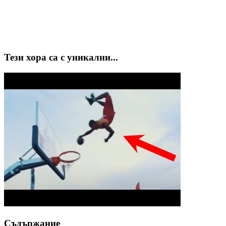
Тези хора са с уникални...
Съдържание