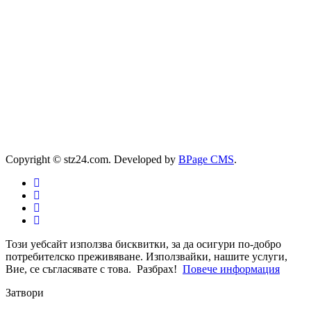
Copyright © stz24.com. Developed by
BPage CMS
.
Този уебсайт използва бисквитки, за да осигури по-добро
потребителско преживяване. Използвайки, нашите услуги,
Вие, се съгласявате с това.
Разбрах!
Повече информация
Затвори