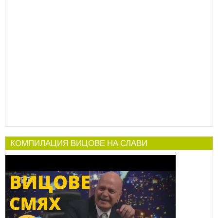
КОМПИЛАЦИЯ ВИЦОВЕ НА СЛАВИ