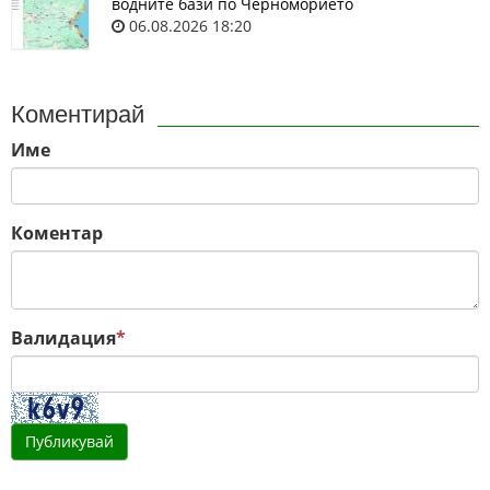
водните бази по Черноморието
06.08.2026 18:20
Коментирай
Име
Коментар
Валидация
*