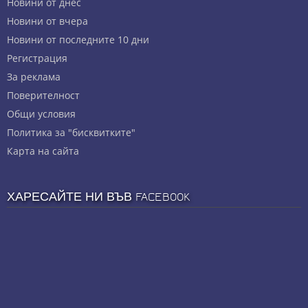
Новини от днес
Новини от вчера
Новини от последните 10 дни
Регистрация
За реклама
Πoвepитeлнocт
Общи условия
Политика за "бисквитките"
Карта на сайта
ХАРЕСАЙТЕ НИ ВЪВ FACEBOOK