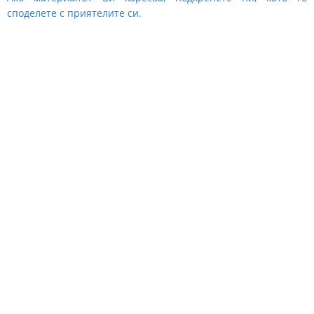
споделете с приятелите си.