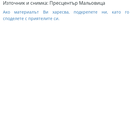
Източник и снимка: Пресцентър Мальовица
Ако материалът Ви харесва, подкрепете ни, като го
споделете с приятелите си.