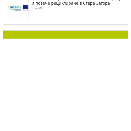
и повече рециклиране в Стара Загора
Днес