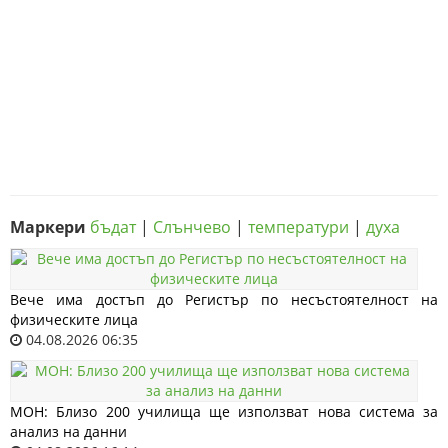
Маркери
бъдат
|
Слънчево
|
температури
|
духа
Вече има достъп до Регистър по несъстоятелност на
физическите лица
04.08.2026 06:35
МОН: Близо 200 училища ще използват нова система за
анализ на данни