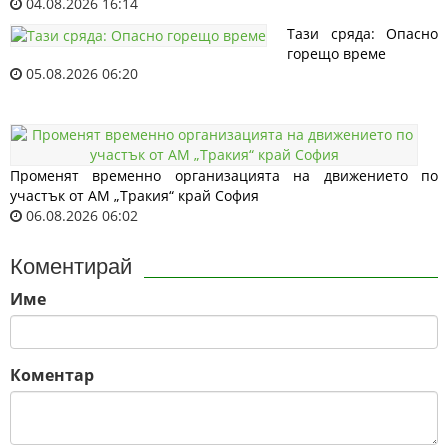
04.08.2026 16:14
Тази сряда: Опасно
горещо време
05.08.2026 06:20
Променят временно организацията на движението по
участък от АМ „Тракия“ край София
06.08.2026 06:02
Коментирай
Име
Коментар