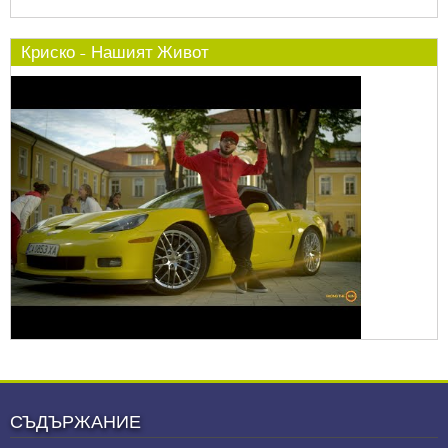
Криско - Нашият Живот
СЪДЪРЖАНИЕ