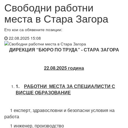
Свободни работни
места в Стара Загора
Ето кои са обявените позиции:
22.08.2025 15:08
ДИРЕКЦИЯ “БЮРО ПО ТРУДА” - СТАРА ЗАГОРА
22
.
08.20
2
5 година
1.
РАБОТНИ МЕСТА ЗА СПЕЦИАЛИСТИ С
ВИСШЕ ОБРАЗОВАНИЕ
1 експерт, здравословни и безопасни условия на
работа
1 инженер, производство