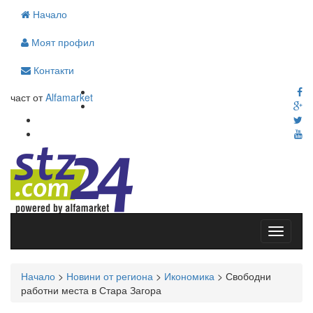
Начало
Моят профил
Контакти
част от
Alfamarket
Начало
>
Новини от региона
>
Икономика
>
Свободни
работни места в Стара Загора