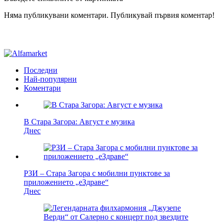
Няма публикувани коментари. Публикувай първия коментар!
Последни
Най-популярни
Коментари
В Стара Загора: Август е музика
Днес
РЗИ – Стара Загора с мобилни пунктове за
приложението „еЗдраве“
Днес