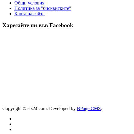
Общи условия
Политика за "бисквитките"
Карта на сайта
Харесайте ни във Facebook
Copyright © stz24.com. Developed by
BPage CMS
.