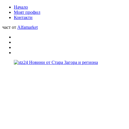
Начало
Моят профил
Контакти
част от
Alfamarket