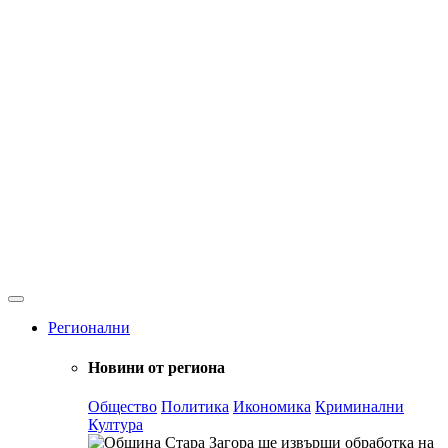
Регионални
Новини от региона
Общество
Политика
Икономика
Криминални
Култура