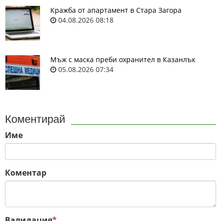
Кражба от апартамент в Стара Загора
04.08.2026 08:18
Мъж с маска преби охранител в Казанлък
05.08.2026 07:34
Коментирай
Име
Коментар
Валидация
*