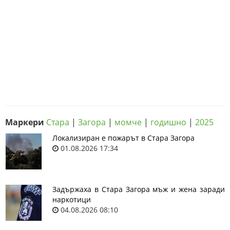
Маркери
Стара
|
Загора
|
момче
|
годишно
|
2025
Локализиран е пожарът в Стара Загора
01.08.2026 17:34
Задържаха в Стара Загора мъж и жена заради
наркотици
04.08.2026 08:10