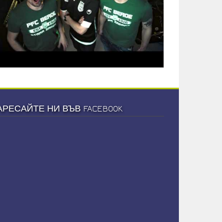
АРЕСАЙТЕ НИ ВЪВ FACEBOOK