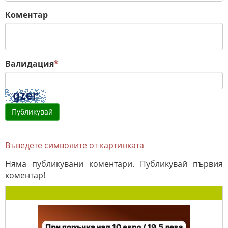
Коментар
Валидация
*
Въведете символите от картинката
Няма публикувани коментари. Публикувай първия
коментар!