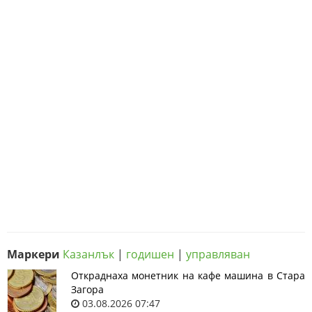
Маркери
Казанлък
|
годишен
|
управляван
Откраднаха монетник на кафе машина в Стара
Загора
03.08.2026 07:47