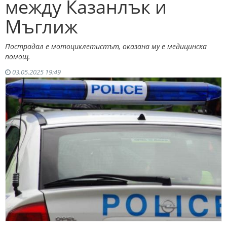
между Казанлък и
Мъглиж
Пострадал е мотоциклетистът, оказана му е медицинска
помощ.
03.05.2025 19:49