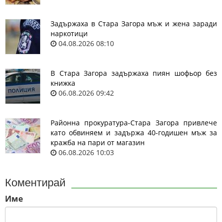
Задържаха в Стара Загора мъж и жена заради
наркотици
04.08.2026 08:10
В Стара Загора задържаха пиян шофьор без
книжка
06.08.2026 09:42
Районна прокуратура-Стара Загора привлече
като обвиняем и задържа 40-годишен мъж за
кражба на пари от магазин
06.08.2026 10:03
Коментирай
Име