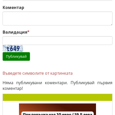
Коментар
Валидация
*
Въведете символите от картинката
Няма публикувани коментари. Публикувай първия
коментар!