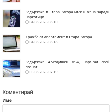
Задържаха в Стара Загора мъж и жена заради
наркотици
04.08.2026 08:10
Кражба от апартамент в Стара Загора
04.08.2026 08:18
Задържаха 47-годишен мъж, наръгал свой
познат
05.08.2026 07:19
Коментирай
Име