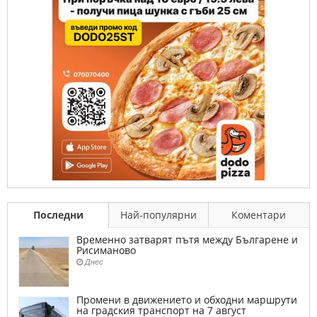
Последни
Най-популярни
Коментари
Временно затварят пътя между Българене и
Рисиманово
Днес
Промени в движението и обходни маршрути
на градския транспорт на 7 август