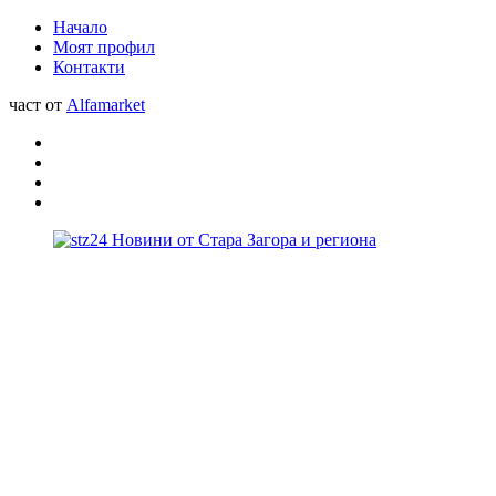
Начало
Моят профил
Контакти
част от
Alfamarket