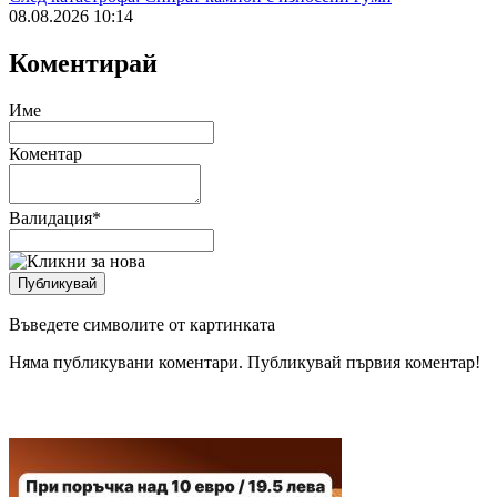
08.08.2026 10:14
Коментирай
Име
Коментар
Валидация
*
Въведете символите от картинката
Няма публикувани коментари. Публикувай първия коментар!