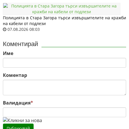
Полицията в Стара Загора търси извършителите на кражби
на кабели от подлези
07.08.2026 08:03
Коментирай
Име
Коментар
Валидация
*