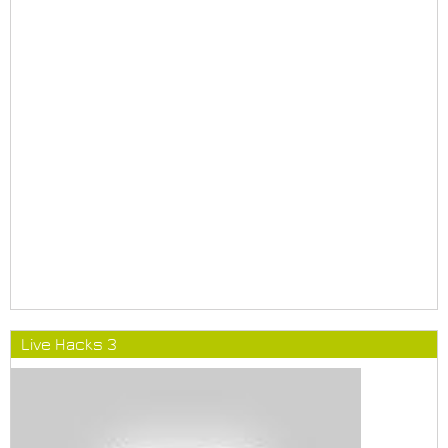
Live Hacks 3