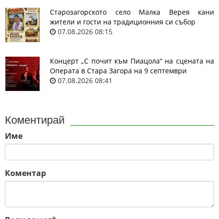
Старозагорското село Малка Верея кани
жители и гости на традиционния си събор
07.08.2026 08:15
Концерт „С почит към Пиацола“ на сцената на
Операта в Стара Загора на 9 септември
07.08.2026 08:41
Коментирай
Име
Коментар