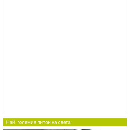
Най-големия питон на света