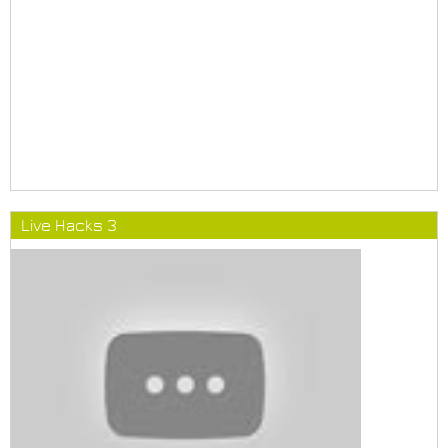
Live Hacks 3