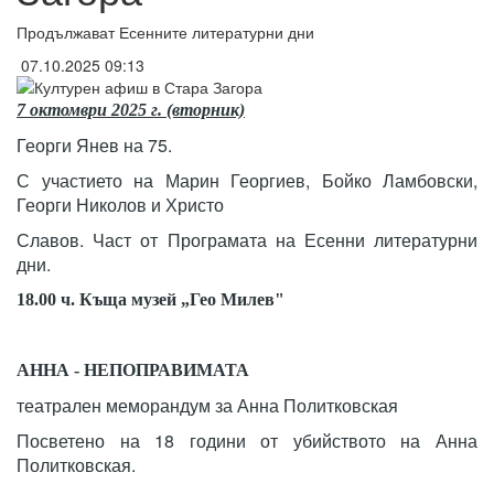
Продължават Есенните литературни дни
07.10.2025 09:13
7 октомври 2025 г. (вторник)
Георги Янев на 75.
С участието на Марин Георгиев, Бойко Ламбовски,
Георги Николов и Христо
Славов. Част от Програмата на Есенни литературни
дни.
18.00 ч. Къща музей „Гео Милев"
АННА - НЕПОПРАВИМАТА
театрален меморандум за Анна Политковская
Посветено на 18 години от убийството на Анна
Политковская.