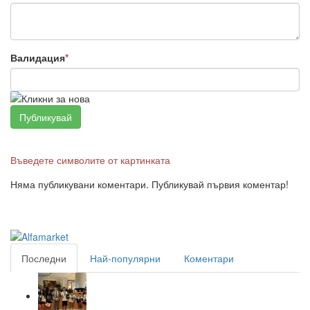
Валидация
*
Въведете символите от картинката
Няма публикувани коментари. Публикувай първия коментар!
Последни
Най-популярни
Коментари