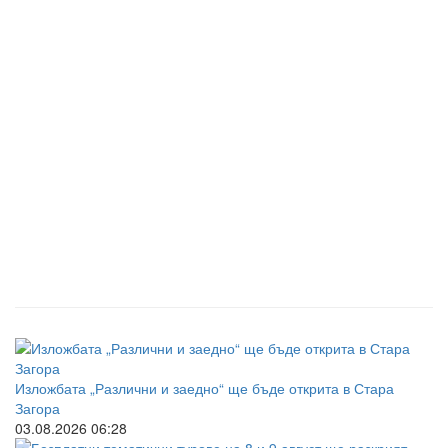
Изложбата „Различни и заедно“ ще бъде открита в Стара
Загора
03.08.2026 06:28