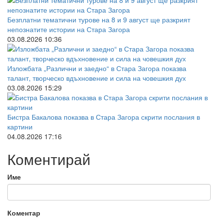
Безплатни тематични турове на 8 и 9 август ще разкрият
непознатите истории на Стара Загора
03.08.2026 10:36
Изложбата „Различни и заедно“ в Стара Загора показва
талант, творческо вдъхновение и сила на човешкия дух
03.08.2026 15:29
Бистра Бакалова показва в Стара Загора скрити послания в
картини
04.08.2026 17:16
Коментирай
Име
Коментар