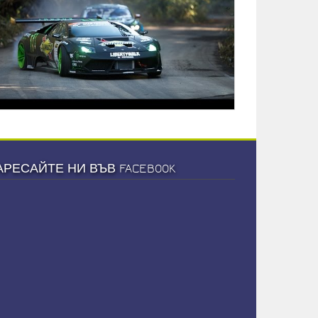
АРЕСАЙТЕ НИ ВЪВ FACEBOOK