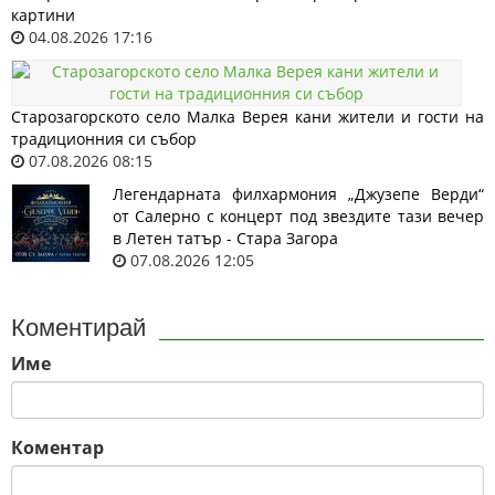
картини
04.08.2026 17:16
Старозагорското село Малка Верея кани жители и гости на
традиционния си събор
07.08.2026 08:15
Легендарната филхармония „Джузепе Верди“
от Салерно с концерт под звездите тази вечер
в Летен татър - Стара Загора
07.08.2026 12:05
Коментирай
Име
Коментар