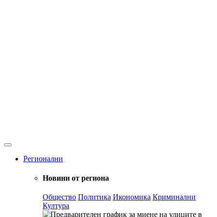
Регионални
Новини от региона
Общество
Политика
Икономика
Криминални
Култура