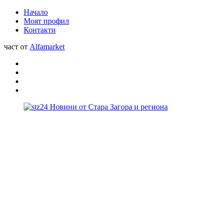
Начало
Моят профил
Контакти
част от
Alfamarket