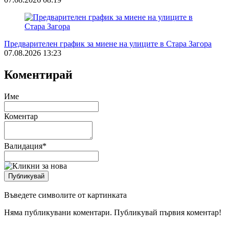
Предварителен график за миене на улиците в Стара Загора
07.08.2026 13:23
Коментирай
Име
Коментар
Валидация
*
Въведете символите от картинката
Няма публикувани коментари. Публикувай първия коментар!