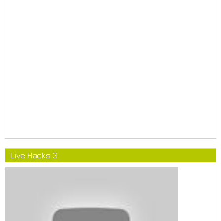
Live Hacks 3