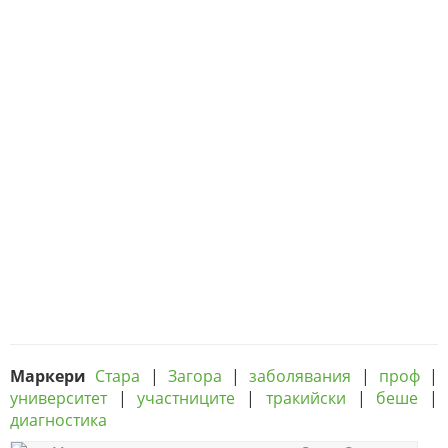
Маркери
Стара
|
Загора
|
заболявания
|
проф
|
университет
|
участниците
|
тракийски
|
беше
|
диагностика