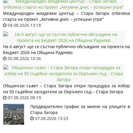
Международен младежки център – Стара Загора отбеляза
старта на проект „Активни днес – успешни утре"
04.08.2026 13:18
На 6 август ще се състои публично обсъждане на проекта на
Бюджет 2026 на Община Раднево
05.08.2026 10:36
Общински съвет – Стара Загора откри процедура за избор
на 50 съдебни заседатели за Окръжен съд – Стара Загора
07.08.2026 08:19
Предварителен график за миене на улиците в
Стара Загора
07.08.2026 13:23