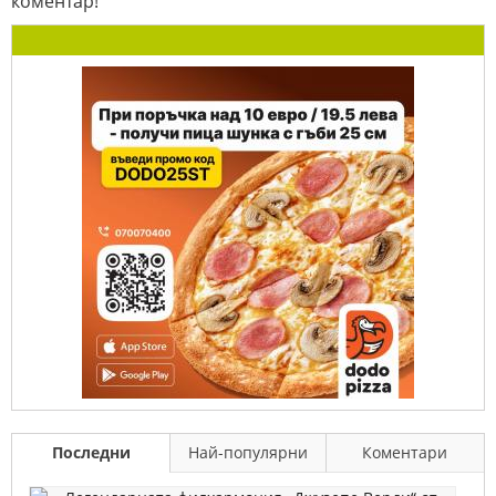
коментар!
Последни
Най-популярни
Коментари