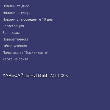
Новини от днес
Новини от вчера
Новини от последните 10 дни
Регистрация
За реклама
Πoвepитeлнocт
Общи условия
Политика за "бисквитките"
Карта на сайта
ХАРЕСАЙТЕ НИ ВЪВ FACEBOOK