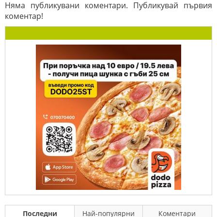
Няма публикувани коментари. Публикувай първия
коментар!
Последни
Най-популярни
Коментари