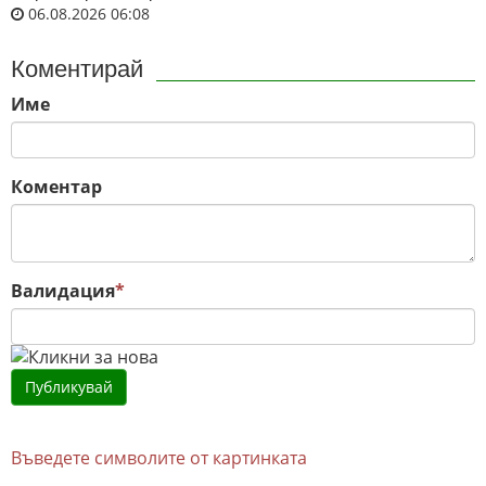
06.08.2026 06:08
Коментирай
Име
Коментар
Валидация
*
Въведете символите от картинката