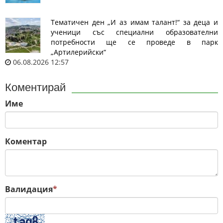
Тематичен ден „И аз имам талант!“ за деца и
ученици със специални образователни
потребности ще се проведе в парк
„Артилерийски“
06.08.2026 12:57
Коментирай
Име
Коментар
Валидация
*