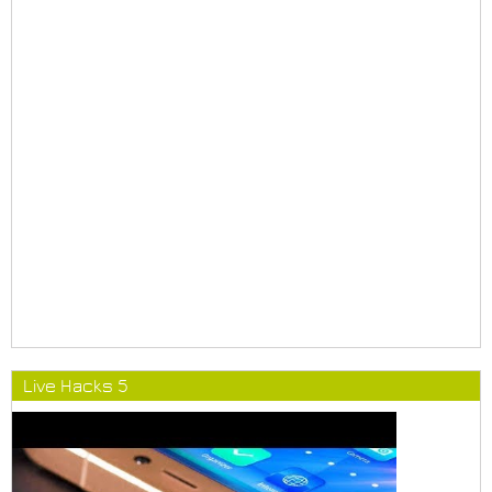
Live Hacks 5