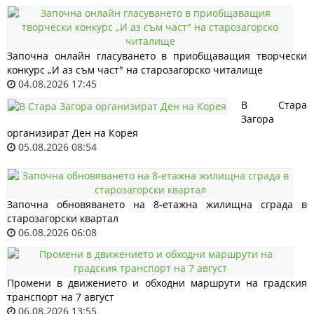
Започна онлайн гласуването в приобщаващия творчески
конкурс „И аз съм част" на старозагорско читалище
04.08.2026 17:45
В Стара
Загора
организират Ден на Корея
05.08.2026 08:54
Започна обновяването на 8-етажна жилищна сграда в
старозагорски квартал
06.08.2026 06:08
Промени в движението и обходни маршрути на градския
транспорт на 7 август
06.08.2026 13:55