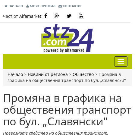
НАЧАЛО
МОЯТ ПРОФИЛ
КОНТАКТИ
част от
Alfamarket
Начало
>
Новини от региона
>
Общество
>
Промяна в
графика на обществения транспорт по бул. „Славянски"
Промяна в графика на
обществения транспорт
по бул. „Славянски"
Превозните средства на обществения транспорт,