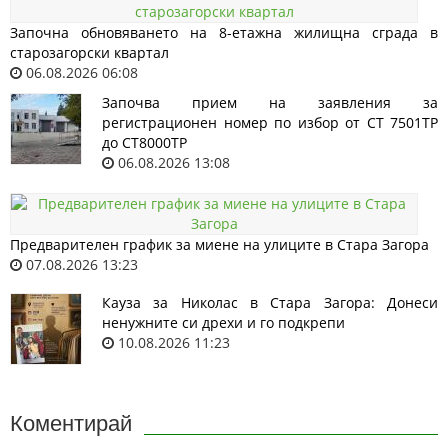
Започна обновяването на 8-етажна жилищна сграда в
старозагорски квартал
06.08.2026 06:08
Започва прием на заявления за
регистрационен номер по избор от СТ 7501ТР
до СТ8000ТР
06.08.2026 13:08
Предварителен график за миене на улиците в Стара Загора
07.08.2026 13:23
Кауза за Николас в Стара Загора: Донеси
ненужните си дрехи и го подкрепи
10.08.2026 11:23
Коментирай