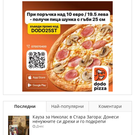
Последни
Най-популярни
Коментари
Кауза за Николас в Стара Загора: Донеси
ненужните си дрехи и го подкрепи
Днес