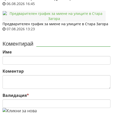
06.08.2026 16:45
Предварителен график за миене на улиците в Стара Загора
07.08.2026 13:23
Коментирай
Име
Коментар
Валидация
*