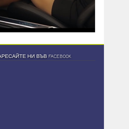
АРЕСАЙТЕ НИ ВЪВ FACEBOOK