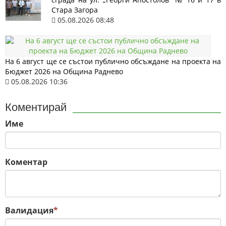
Стара Загора
05.08.2026 08:48
На 6 август ще се състои публично обсъждане на проекта на
Бюджет 2026 на Община Раднево
05.08.2026 10:36
Коментирай
Име
Коментар
Валидация
*