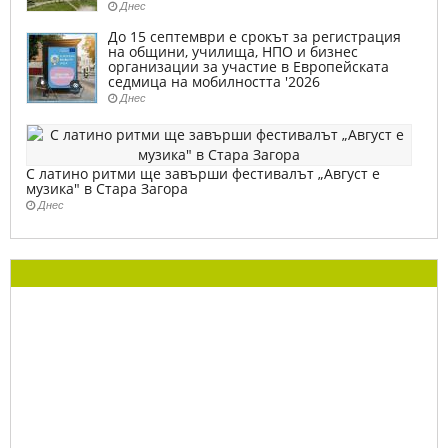
Днес
До 15 септември е срокът за регистрация
на общини, училища, НПО и бизнес
организации за участие в Европейската
седмица на мобилността '2026
Днес
С латино ритми ще завърши фестивалът „Август е
музика" в Стара Загора
Днес