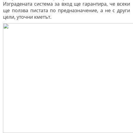
Изградената система за вход ще гарантира, че всеки
ще ползва пистата по предназначение, а не с други
цели, уточни кметът.