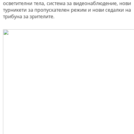
осветителни тела, система за видеонаблюдение, нови
турникети за пропускателен режим и нови седалки на
трибуна за зрителите.