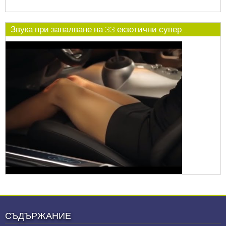
Звука при запалване на 33 екзотични супер...
СЪДЪРЖАНИЕ