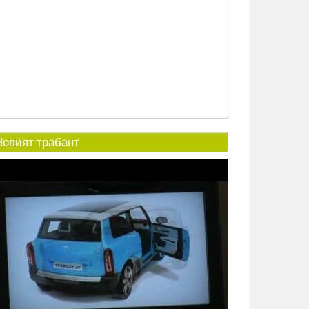
Новият трабант