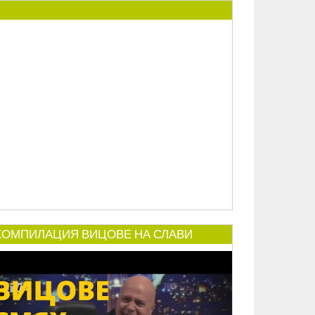
КОМПИЛАЦИЯ ВИЦОВЕ НА СЛАВИ