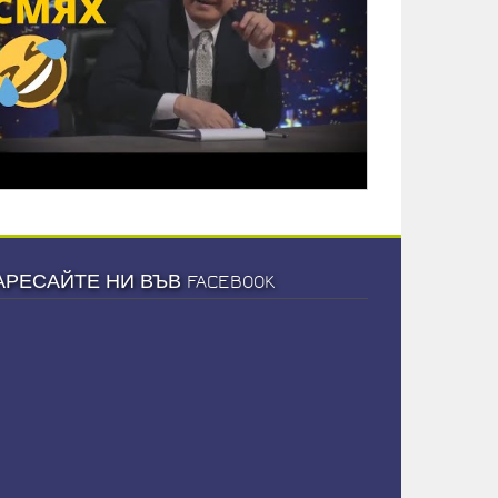
АРЕСАЙТЕ НИ ВЪВ FACEBOOK