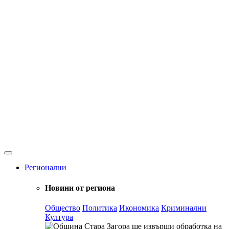
Регионални
Новини от региона
Общество
Политика
Икономика
Криминални
Култура