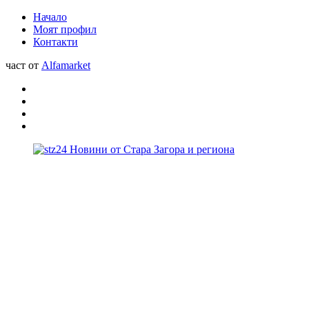
Начало
Моят профил
Контакти
част от
Alfamarket