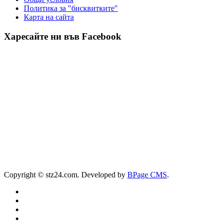
Политика за "бисквитките"
Карта на сайта
Харесайте ни във Facebook
Copyright © stz24.com. Developed by
BPage CMS
.