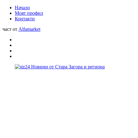
Начало
Моят профил
Контакти
част от
Alfamarket