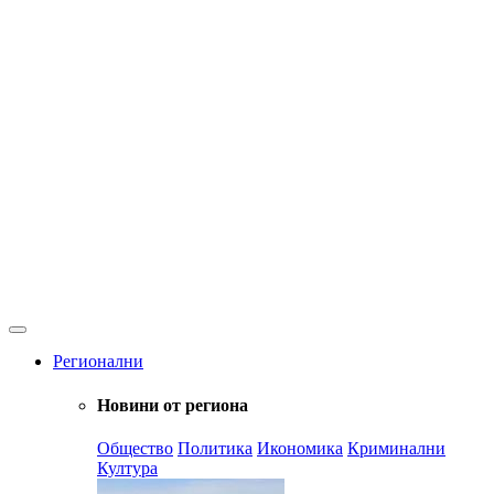
Регионални
Новини от региона
Общество
Политика
Икономика
Криминални
Култура