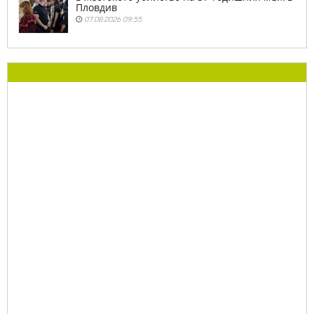
Пловдив
07.08.2026 09:55