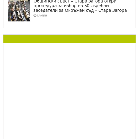
Общински съвет – Стара Загора откри
процедура за избор на 50 съдебни
заседатели за Окръжен съд – Стара Загора
Вчера