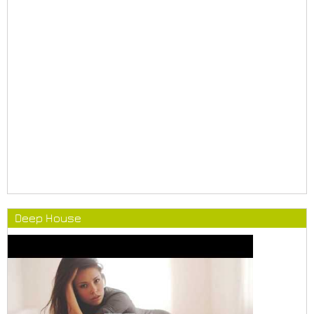
Deep House