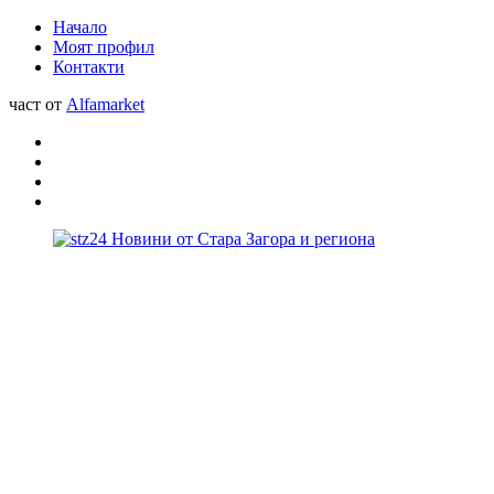
Начало
Моят профил
Контакти
част от
Alfamarket