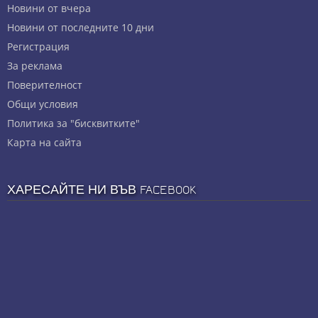
Новини от вчера
Новини от последните 10 дни
Регистрация
За реклама
Πoвepитeлнocт
Общи условия
Политика за "бисквитките"
Карта на сайта
ХАРЕСАЙТЕ НИ ВЪВ FACEBOOK