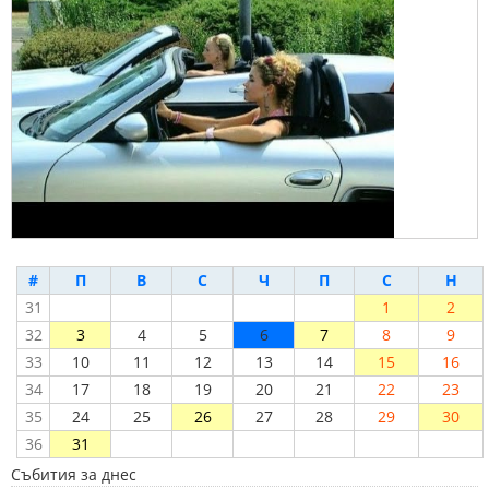
#
П
В
С
Ч
П
С
Н
31
1
2
32
3
4
5
6
7
8
9
33
10
11
12
13
14
15
16
34
17
18
19
20
21
22
23
35
24
25
26
27
28
29
30
36
31
Събития за днес