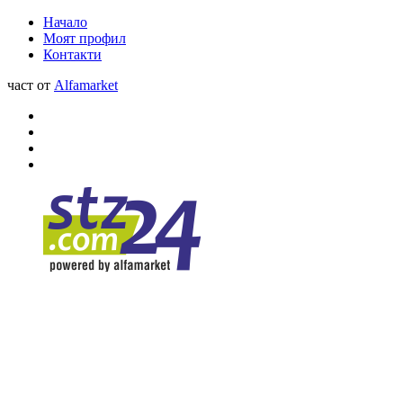
Начало
Моят профил
Контакти
част от
Alfamarket