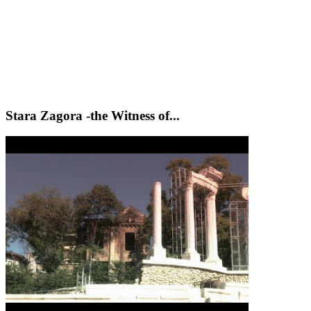
Stara Zagora -the Witness of...