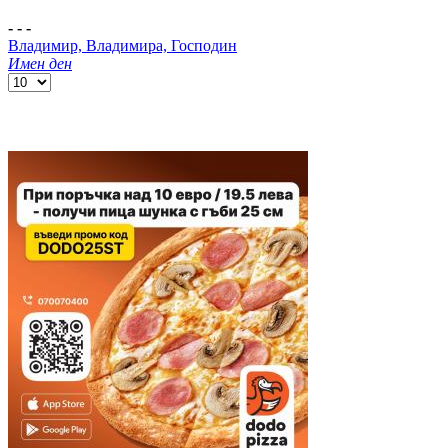
- - -
Владимир, Владимира, Господин
Имен ден