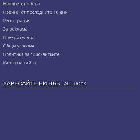
Новини от вчера
Новини от последните 10 дни
Регистрация
За реклама
Πoвepитeлнocт
Общи условия
Политика за "бисквитките"
Карта на сайта
ХАРЕСАЙТЕ НИ ВЪВ FACEBOOK