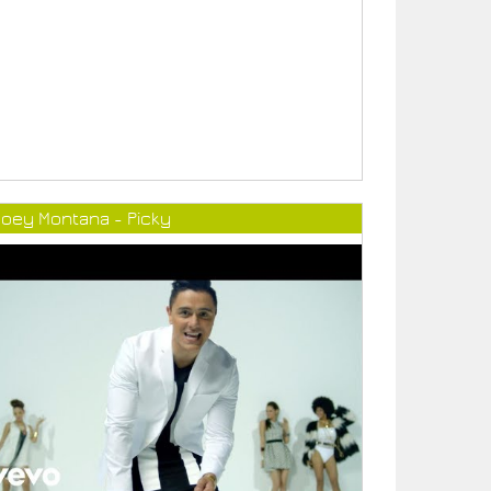
Joey Montana - Picky