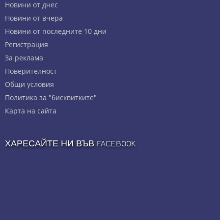
Новини от днес
Новини от вчера
Новини от последните 10 дни
Регистрация
За реклама
Πoвepитeлнocт
Общи условия
Политика за "бисквитките"
Карта на сайта
ХАРЕСАЙТЕ НИ ВЪВ FACEBOOK