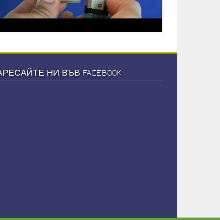
АРЕСАЙТЕ НИ ВЪВ FACEBOOK