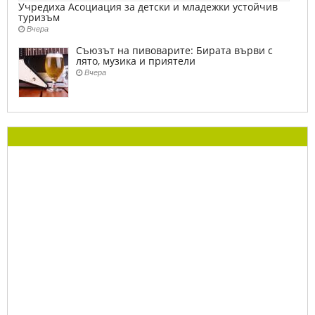
Учредиха Асоциация за детски и младежки устойчив
туризъм
Вчера
Съюзът на пивоварите: Бирата върви с
лято, музика и приятели
Вчера