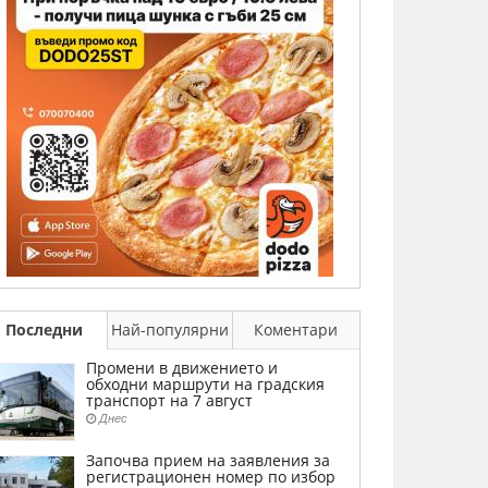
Последни
Най-популярни
Коментари
Промени в движението и
обходни маршрути на градския
транспорт на 7 август
Днес
Започва прием на заявления за
регистрационен номер по избор