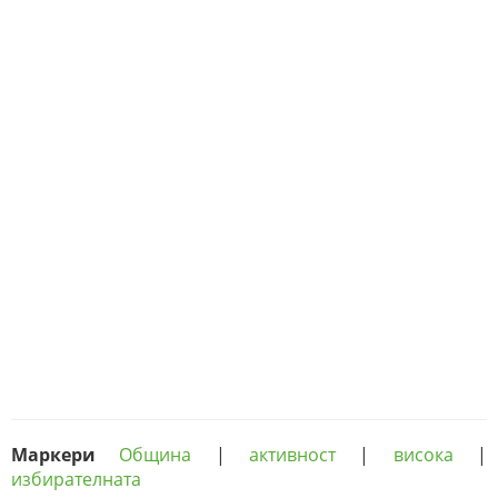
Маркери
Община
|
активност
|
висока
|
избирателната