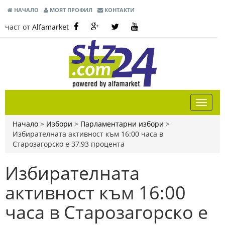
НАЧАЛО
МОЯТ ПРОФИЛ
КОНТАКТИ
част от
Alfamarket
Начало
>
Избори
>
Парламентарни избори
>
Избирателната активност към 16:00 часа в
Старозагорско е 37,93 процента
Избирателната
активност към 16:00
часа в Старозагорско е