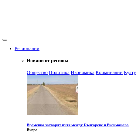
Регионални
Новини от региона
Общество
Политика
Икономика
Криминални
Култу
Временно затварят пътя между Българене и Рисиманово
Вчера