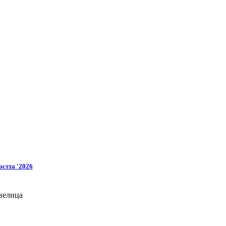
остта '2026