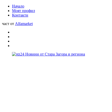
Начало
Моят профил
Контакти
част от
Alfamarket