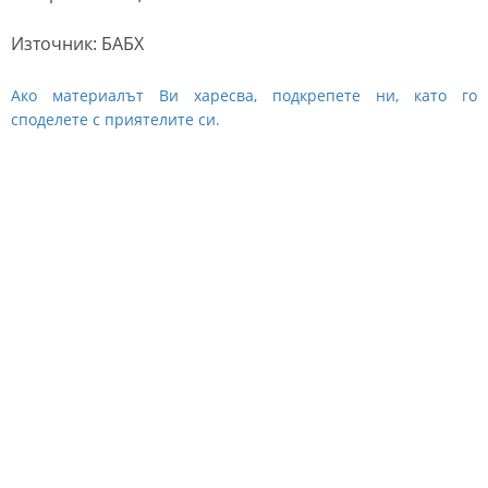
Източник: БАБХ
Ако материалът Ви харесва, подкрепете ни, като го
споделете с приятелите си.