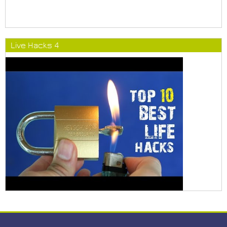
Live Hacks 4