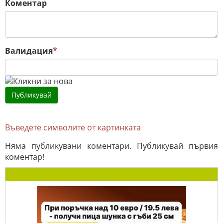
Коментар
Валидация
*
Въведете символите от картинката
Няма публикувани коментари. Публикувай първия
коментар!