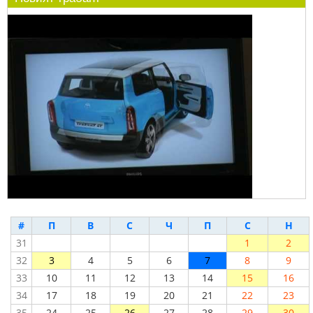
#
П
В
С
Ч
П
С
Н
31
1
2
32
3
4
5
6
7
8
9
33
10
11
12
13
14
15
16
34
17
18
19
20
21
22
23
35
24
25
26
27
28
29
30