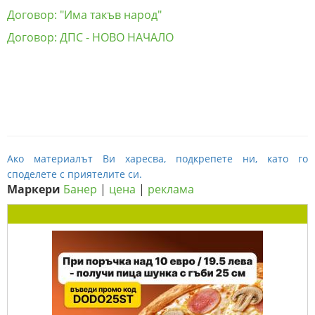
Договор: "Има такъв народ"
Договор: ДПС - НОВО НАЧАЛО
Ако материалът Ви харесва, подкрепете ни, като го
споделете с приятелите си.
Маркери
Банер
|
цена
|
реклама