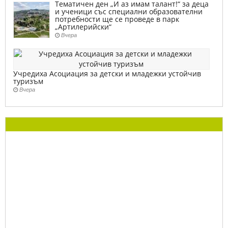
Тематичен ден „И аз имам талант!“ за деца
и ученици със специални образователни
потребности ще се проведе в парк
„Артилерийски“
Вчера
Учредиха Асоциация за детски и младежки устойчив
туризъм
Вчера