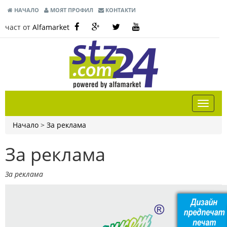
НАЧАЛО
МОЯТ ПРОФИЛ
КОНТАКТИ
част от
Alfamarket
Начало
>
За реклама
За реклама
За реклама